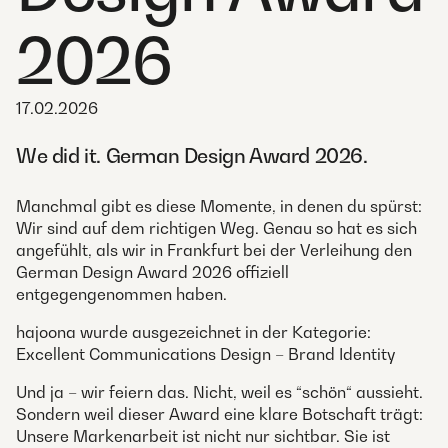
2026
17.02.2026
We did it. German Design Award 2026.
Manchmal gibt es diese Momente, in denen du spürst:
Wir sind auf dem richtigen Weg. Genau so hat es sich
angefühlt, als wir in Frankfurt bei der Verleihung den
German Design Award 2026 offiziell
entgegengenommen haben.
hajoona wurde ausgezeichnet in der Kategorie:
Excellent Communications Design – Brand Identity
Und ja – wir feiern das. Nicht, weil es “schön“ aussieht.
Sondern weil dieser Award eine klare Botschaft trägt:
Unsere Markenarbeit ist nicht nur sichtbar. Sie ist