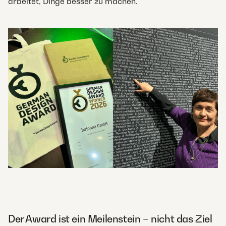
arbeitet, Dinge besser zu machen.
Der Award ist ein Meilenstein – nicht das Ziel