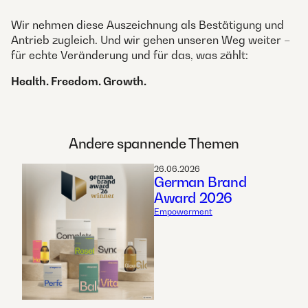
Wir nehmen diese Auszeichnung als Bestätigung und
Antrieb zugleich. Und wir gehen unseren Weg weiter –
für echte Veränderung und für das, was zählt:
Health. Freedom. Growth.
Andere spannende Themen
26.06.2026
German Brand
Award 2026
Empowerment