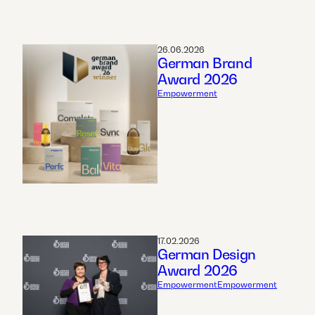
26.06.2026
German Brand
Award 2026
Empowerment
17.02.2026
German Design
Award 2026
Empowerment
Empowerment