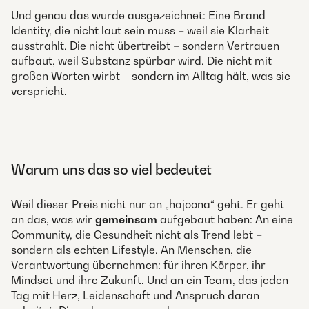
Und genau das wurde ausgezeichnet: Eine Brand
Identity, die nicht laut sein muss – weil sie Klarheit
ausstrahlt. Die nicht übertreibt – sondern Vertrauen
aufbaut, weil Substanz spürbar wird. Die nicht mit
großen Worten wirbt – sondern im Alltag hält, was sie
verspricht.
Warum uns das so viel bedeutet
Weil dieser Preis nicht nur an „hajoona“ geht. Er geht
an das, was wir
gemeinsam
aufgebaut haben: An eine
Community, die Gesundheit nicht als Trend lebt –
sondern als echten Lifestyle. An Menschen, die
Verantwortung übernehmen: für ihren Körper, ihr
Mindset und ihre Zukunft. Und an ein Team, das jeden
Tag mit Herz, Leidenschaft und Anspruch daran