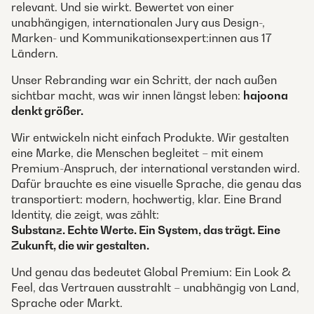
relevant. Und sie wirkt. Bewertet von einer
unabhängigen, internationalen Jury aus Design-,
Marken- und Kommunikationsexpert:innen aus 17
Ländern.
Unser Rebranding war ein Schritt, der nach außen
sichtbar macht, was wir innen längst leben:
hajoona
denkt größer.
Wir entwickeln nicht einfach Produkte. Wir gestalten
eine Marke, die Menschen begleitet – mit einem
Premium-Anspruch, der international verstanden wird.
Dafür brauchte es eine visuelle Sprache, die genau das
transportiert: modern, hochwertig, klar. Eine Brand
Identity, die zeigt, was zählt:
Substanz. Echte Werte. Ein System, das trägt. Eine
Zukunft, die wir gestalten.
Und genau das bedeutet Global Premium: Ein Look &
Feel, das Vertrauen ausstrahlt – unabhängig von Land,
Sprache oder Markt.