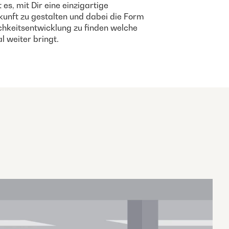
t es, mit Dir eine einzigartige
unft zu gestalten und dabei die Form
chkeitsentwicklung zu finden welche
 weiter bringt.