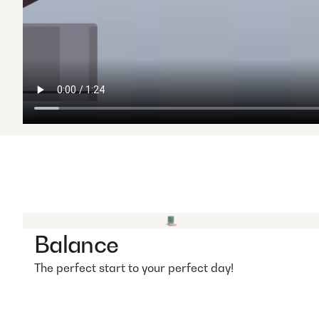
Balance
The perfect start to your perfect day!