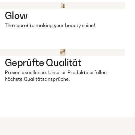
Glow
The secret to making your beauty shine!
Geprüfte Qualität
Proven excellence. Unserer Produkte erfüllen
höchste Qualitätsansprüche.