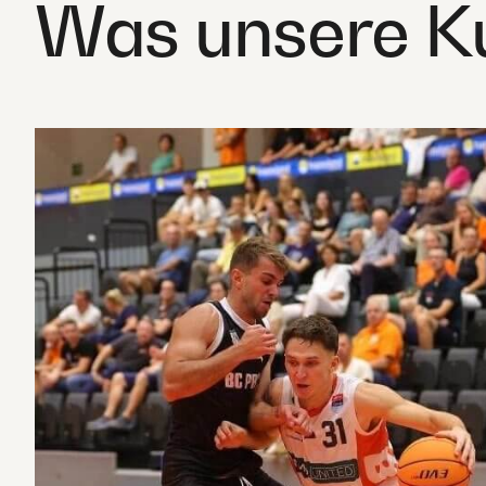
Was unsere K