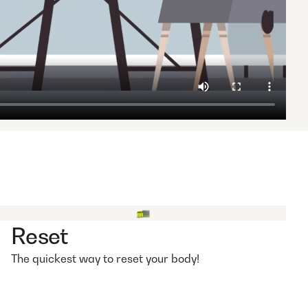
Reset
The quickest way to reset your body!