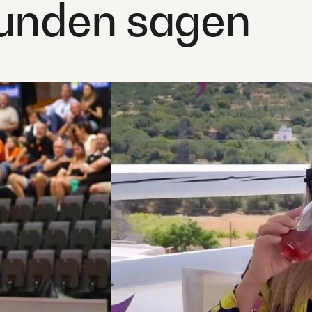
unden sagen