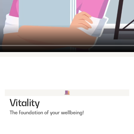
Vitality
The foundation of your wellbeing!