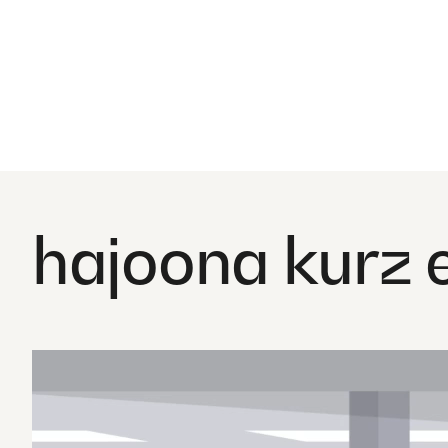
hajoona kurz e