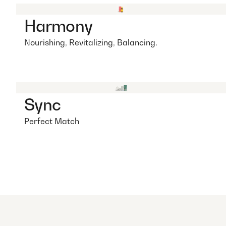
Harmony
Nourishing, Revitalizing, Balancing.
Sync
Perfect Match