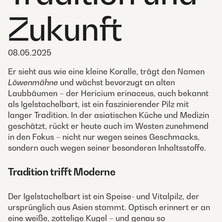
Zukunft
08.05.2025
Er sieht aus wie eine kleine Koralle, trägt den Namen
Löwenmähne
und wächst bevorzugt an alten
Laubbäumen – der Hericium erinaceus, auch bekannt
als Igelstachelbart, ist ein faszinierender Pilz mit
langer Tradition. In der asiatischen Küche und Medizin
geschätzt, rückt er heute auch im Westen zunehmend
in den Fokus – nicht nur wegen seines Geschmacks,
sondern auch wegen seiner besonderen Inhaltsstoffe.
Tradition trifft Moderne
Der Igelstachelbart ist ein Speise- und Vitalpilz, der
ursprünglich aus Asien stammt. Optisch erinnert er an
eine weiße, zottelige Kugel – und genau so