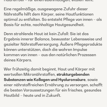
Eine regelmäßige, ausgewogene Zufuhr dieser
Nährstoffe hilft dem Körper, seine Hautfunktionen
optimal zu entfalten. So entsteht Pflege von innen – als
Basis für echte, nachhaltige Hautgesundheit.
Denn strahlende Haut ist kein Zufall: Sie ist das
Ergebnis innerer Balance, bewusster Lebensweise und
gezielter Nährstoffversorgung. Äußere Pflegeprodukte
können unterstützen, doch die wahren Impulse
kommen von innen – aus den natürlichen Prozessen
deines Körpers.
Wer frühzeitig damit beginnt, Haut und Körper mit
wertvollen Mikronährstoffen,
strukturgebenden
Substanzen wie Kollagen und Hyaluronsäure
, sowie
einer nährstoffreichen Ernährung zu versorgen, schafft
die besten Voraussetzungen für ein frisches, gesundes
Hautbild – heute und in Zukunft.