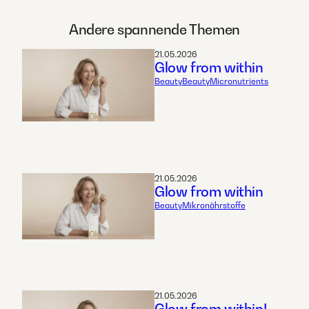
Andere spannende Themen
21.05.2026
Glow from within
Beauty
Beauty
Micronutrients
21.05.2026
Glow from within
Beauty
Mikronährstoffe
21.05.2026